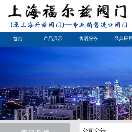
产品展示
售后服务
经典应
首页
公司公告