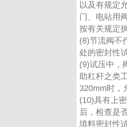
以及有规定
门、电站用
按有关规定
(8)节流阀
处的密封性
(9)试压中
助杠杆之类工
320mm时
(10)具有
后，检查是
填料密封性