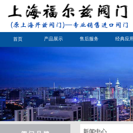
产品展示
售后服务
经典应
首页
新闻中心