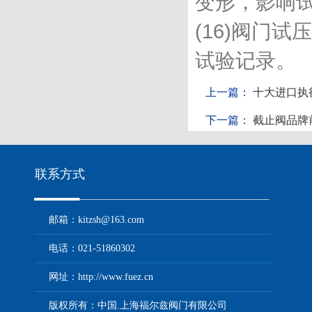
变形，影响试
(16)阀门
试验记录。
上一篇：
十大进口执
下一篇：
截止阀品牌
联系方式
邮箱：kitzsh@163.com
电话：021-51860302
网址：http://www.fuez.cn
版权所有：中国.上海福尔兹阀门有限公司